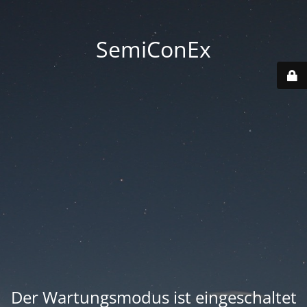
SemiConEx
Der Wartungsmodus ist eingeschaltet